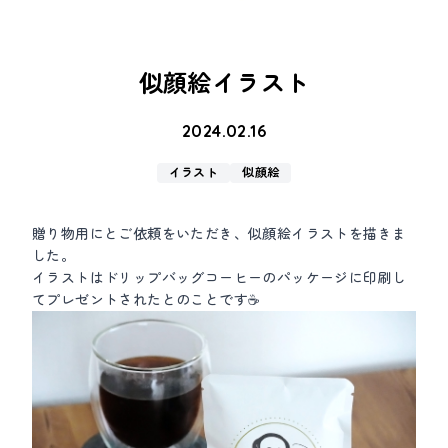
似顔絵イラスト
2024.02.16
イラスト
似顔絵
贈り物用にとご依頼をいただき、似顔絵イラストを描きま
した。
イラストはドリップバッグコーヒーのパッケージに印刷し
てプレゼントされたとのことです☕️