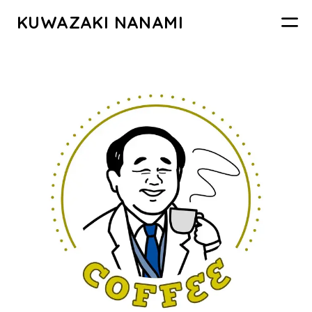
KUWAZAKI NANAMI