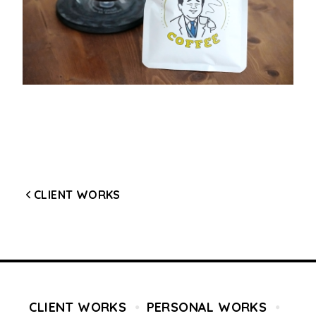
CLIENT WORKS
CLIENT WORKS
PERSONAL WORKS